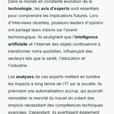
Dans le monde en constante évolution de la
technologie
, les
avis d'experts
sont essentiels
pour comprendre les implications futures. Lors
d'interviews récentes, plusieurs leaders d'opinion
ont partagé leurs visions sur l'avenir
technologique. Ils soulignent que l'
intelligence
artificielle
et l'Internet des objets continueront à
transformer notre quotidien, influençant des
secteurs tels que la santé, l'éducation et
l'industrie.
Les
analyses
de ces experts mettent en lumière
les impacts à long terme de l'IT sur la société. Ils
prévoient une automatisation accrue, qui pourrait
remodeler le marché du travail en créant des
emplois nécessitant des compétences techniques
avancées. Cependant, ils avertissent également