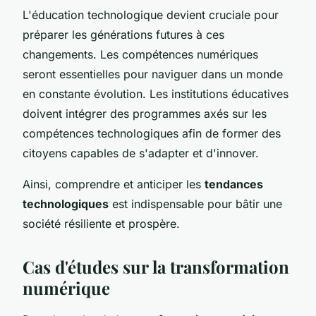
L'éducation technologique devient cruciale pour
préparer les générations futures à ces
changements. Les compétences numériques
seront essentielles pour naviguer dans un monde
en constante évolution. Les institutions éducatives
doivent intégrer des programmes axés sur les
compétences technologiques afin de former des
citoyens capables de s'adapter et d'innover.
Ainsi, comprendre et anticiper les
tendances
technologiques
est indispensable pour bâtir une
société résiliente et prospère.
Cas d'études sur la transformation
numérique