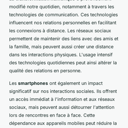
modifié notre quotidien, notamment à travers les
technologies de communication. Ces technologies
influencent nos relations personnelles en facilitant
les connexions à distance. Les réseaux sociaux
permettent de maintenir des liens avec des amis et
la famille, mais peuvent aussi créer une distance
dans les interactions physiques. L'usage intensif
des technologies quotidiennes peut ainsi altérer la
qualité des relations en personne.
Les
smartphones
ont également un impact
significatif sur nos interactions sociales. Ils offrent
un accès immédiat à l'information et aux réseaux
sociaux, mais peuvent aussi détourner l'attention
lors de rencontres en face à face. Cette
dépendance aux appareils mobiles peut réduire la