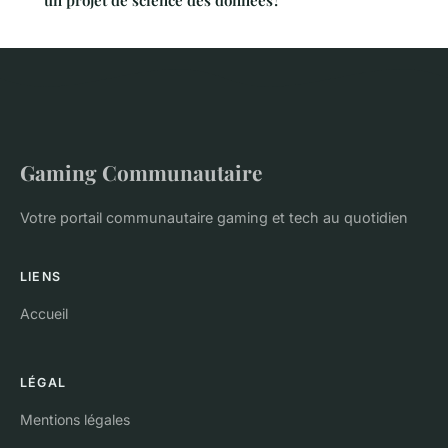
Gaming Communautaire
Votre portail communautaire gaming et tech au quotidien
LIENS
Accueil
LÉGAL
Mentions légales