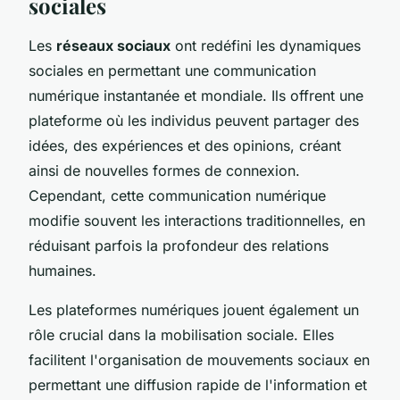
sociales
Les
réseaux sociaux
ont redéfini les dynamiques
sociales en permettant une communication
numérique instantanée et mondiale. Ils offrent une
plateforme où les individus peuvent partager des
idées, des expériences et des opinions, créant
ainsi de nouvelles formes de connexion.
Cependant, cette communication numérique
modifie souvent les interactions traditionnelles, en
réduisant parfois la profondeur des relations
humaines.
Les plateformes numériques jouent également un
rôle crucial dans la mobilisation sociale. Elles
facilitent l'organisation de mouvements sociaux en
permettant une diffusion rapide de l'information et