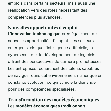
emplois dans certains secteurs, mais aussi une
réallocation vers des rôles nécessitant des
compétences plus avancées.
Nouvelles opportunités d'emploi
L'
innovation technologique
crée également de
nouvelles opportunités d'emploi. Les secteurs
émergents tels que l'intelligence artificielle, la
cybersécurité et le développement de logiciels
offrent des perspectives de carrière prometteuses.
Les entreprises recherchent des talents capables
de naviguer dans cet environnement numérique en
constante évolution, ce qui stimule la demande
pour des compétences spécialisées.
Transformation des modèles économiques
Les
modèles économiques traditionnels