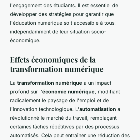
l'engagement des étudiants. Il est essentiel de
développer des stratégies pour garantir que
l'éducation numérique soit accessible à tous,
indépendamment de leur situation socio-
économique.
Effets économiques de la
transformation numérique
La
transformation numérique
a un impact
profond sur l'
économie numérique
, modifiant
radicalement le paysage de l'emploi et de
l'innovation technologique. L'
automatisation
a
révolutionné le marché du travail, remplaçant
certaines tâches répétitives par des processus
automatisés. Cela peut entraîner une réduction des