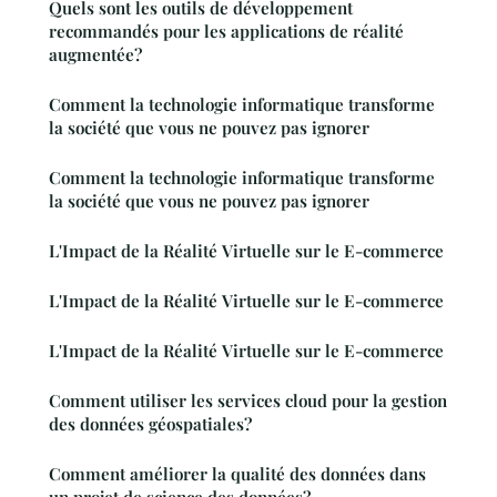
Quels sont les outils de développement
recommandés pour les applications de réalité
augmentée?
Comment la technologie informatique transforme
la société que vous ne pouvez pas ignorer
Comment la technologie informatique transforme
la société que vous ne pouvez pas ignorer
L'Impact de la Réalité Virtuelle sur le E-commerce
L'Impact de la Réalité Virtuelle sur le E-commerce
L'Impact de la Réalité Virtuelle sur le E-commerce
Comment utiliser les services cloud pour la gestion
des données géospatiales?
Comment améliorer la qualité des données dans
un projet de science des données?