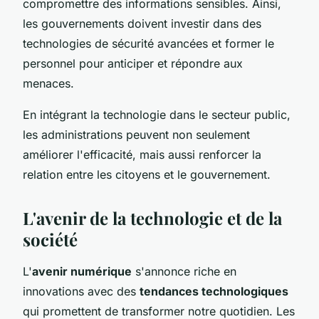
compromettre des informations sensibles. Ainsi,
les gouvernements doivent investir dans des
technologies de sécurité avancées et former le
personnel pour anticiper et répondre aux
menaces.
En intégrant la technologie dans le secteur public,
les administrations peuvent non seulement
améliorer l'efficacité, mais aussi renforcer la
relation entre les citoyens et le gouvernement.
L'avenir de la technologie et de la
société
L'
avenir numérique
s'annonce riche en
innovations avec des
tendances technologiques
qui promettent de transformer notre quotidien. Les