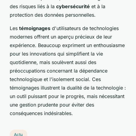
des risques liés à la
cybersécurité
et à la
protection des données personnelles.
Les
témoignages
d'utilisateurs de technologies
modernes offrent un aperçu précieux de leur
expérience. Beaucoup expriment un enthousiasme
pour les innovations qui simplifient la vie
quotidienne, mais soulèvent aussi des
préoccupations concernant la dépendance
technologique et l'isolement social. Ces
témoignages illustrent la dualité de la technologie :
un outil puissant pour le progrès, mais nécessitant
une gestion prudente pour éviter des
conséquences indésirables.
Actu