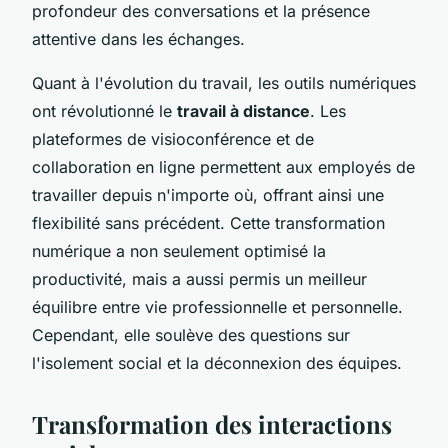
profondeur des conversations et la présence
attentive dans les échanges.
Quant à l'évolution du travail, les outils numériques
ont révolutionné le
travail à distance
. Les
plateformes de visioconférence et de
collaboration en ligne permettent aux employés de
travailler depuis n'importe où, offrant ainsi une
flexibilité sans précédent. Cette transformation
numérique a non seulement optimisé la
productivité, mais a aussi permis un meilleur
équilibre entre vie professionnelle et personnelle.
Cependant, elle soulève des questions sur
l'isolement social et la déconnexion des équipes.
Transformation des interactions