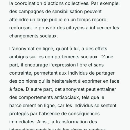
la coordination d'actions collectives. Par exemple,
des campagnes de sensibilisation peuvent
atteindre un large public en un temps record,
renforçant le pouvoir des citoyens à influencer les
changements sociaux.
L'anonymat en ligne, quant à lui, a des effets
ambigus sur les comportements sociaux. D'une
part, il encourage l'expression libre et sans
contrainte, permettant aux individus de partager
des opinions qu'ils hésiteraient à exprimer en face
à face. D'autre part, cet anonymat peut entraîner
des comportements antisociaux, tels que le
harcèlement en ligne, car les individus se sentent
protégés par l'absence de conséquences
immédiates. Ainsi, la transformation des
interactions sociales via les réseaux sociaux