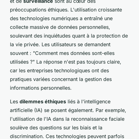
et de
surveillance
sont au cœur des
préoccupations éthiques. L'utilisation croissante
des technologies numériques a entraîné une
collecte massive de données personnelles,
soulevant des inquiétudes quant à la protection de
la vie privée. Les utilisateurs se demandent
souvent : "Comment mes données sont-elles
utilisées ?" La réponse n'est pas toujours claire,
car les entreprises technologiques ont des
pratiques variées concernant la gestion des
informations personnelles.
Les
dilemmes éthiques
liés à l'intelligence
artificielle (IA) se posent également. Par exemple,
l'utilisation de l'IA dans la reconnaissance faciale
soulève des questions sur les biais et la
discrimination. Ces technologies peuvent parfois