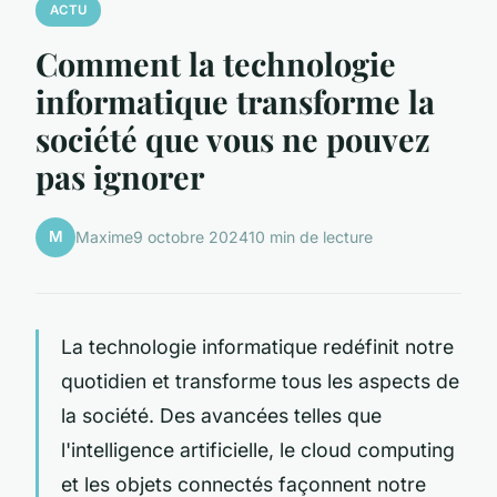
ACTU
Comment la technologie
informatique transforme la
société que vous ne pouvez
pas ignorer
M
Maxime
9 octobre 2024
10 min de lecture
La technologie informatique redéfinit notre
quotidien et transforme tous les aspects de
la société. Des avancées telles que
l'intelligence artificielle, le cloud computing
et les objets connectés façonnent notre