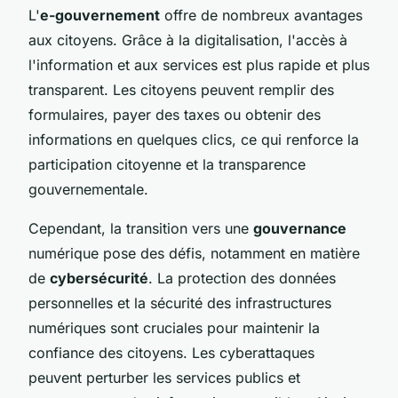
L'
e-gouvernement
offre de nombreux avantages
aux citoyens. Grâce à la digitalisation, l'accès à
l'information et aux services est plus rapide et plus
transparent. Les citoyens peuvent remplir des
formulaires, payer des taxes ou obtenir des
informations en quelques clics, ce qui renforce la
participation citoyenne et la transparence
gouvernementale.
Cependant, la transition vers une
gouvernance
numérique pose des défis, notamment en matière
de
cybersécurité
. La protection des données
personnelles et la sécurité des infrastructures
numériques sont cruciales pour maintenir la
confiance des citoyens. Les cyberattaques
peuvent perturber les services publics et