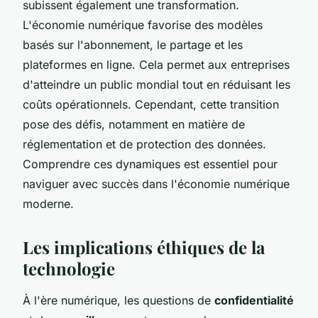
subissent également une transformation.
L'économie numérique favorise des modèles
basés sur l'abonnement, le partage et les
plateformes en ligne. Cela permet aux entreprises
d'atteindre un public mondial tout en réduisant les
coûts opérationnels. Cependant, cette transition
pose des défis, notamment en matière de
réglementation et de protection des données.
Comprendre ces dynamiques est essentiel pour
naviguer avec succès dans l'économie numérique
moderne.
Les implications éthiques de la
technologie
À l'ère numérique, les questions de
confidentialité