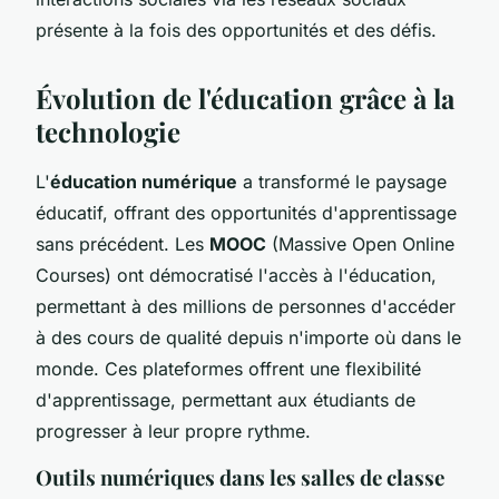
présente à la fois des opportunités et des défis.
Évolution de l'éducation grâce à la
technologie
L'
éducation numérique
a transformé le paysage
éducatif, offrant des opportunités d'apprentissage
sans précédent. Les
MOOC
(Massive Open Online
Courses) ont démocratisé l'accès à l'éducation,
permettant à des millions de personnes d'accéder
à des cours de qualité depuis n'importe où dans le
monde. Ces plateformes offrent une flexibilité
d'apprentissage, permettant aux étudiants de
progresser à leur propre rythme.
Outils numériques dans les salles de classe