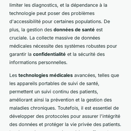
limiter les diagnostics, et la dépendance à la
technologie peut poser des problèmes
d'accessibilité pour certaines populations. De
plus, la gestion des
données de santé
est
cruciale. La collecte massive de données
médicales nécessite des systèmes robustes pour
garantir la
confidentialité
et la sécurité des
informations personnelles.
Les
technologies médicales
avancées, telles que
les appareils portables de suivi de santé,
permettent un suivi continu des patients,
améliorant ainsi la prévention et la gestion des
maladies chroniques. Toutefois, il est essentiel de
développer des protocoles pour assurer l'intégrité
des données et protéger la vie privée des patients.