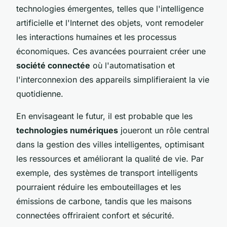
technologies émergentes, telles que l'intelligence
artificielle et l'Internet des objets, vont remodeler
les interactions humaines et les processus
économiques. Ces avancées pourraient créer une
société connectée
où l'automatisation et
l'interconnexion des appareils simplifieraient la vie
quotidienne.
En envisageant le futur, il est probable que les
technologies numériques
joueront un rôle central
dans la gestion des villes intelligentes, optimisant
les ressources et améliorant la qualité de vie. Par
exemple, des systèmes de transport intelligents
pourraient réduire les embouteillages et les
émissions de carbone, tandis que les maisons
connectées offriraient confort et sécurité.