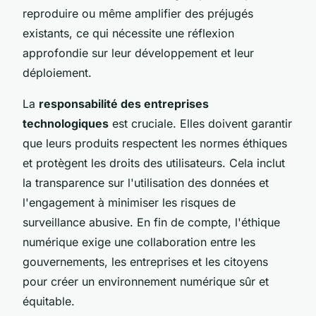
reproduire ou même amplifier des préjugés
existants, ce qui nécessite une réflexion
approfondie sur leur développement et leur
déploiement.
La
responsabilité des entreprises
technologiques
est cruciale. Elles doivent garantir
que leurs produits respectent les normes éthiques
et protègent les droits des utilisateurs. Cela inclut
la transparence sur l'utilisation des données et
l'engagement à minimiser les risques de
surveillance abusive. En fin de compte, l'éthique
numérique exige une collaboration entre les
gouvernements, les entreprises et les citoyens
pour créer un environnement numérique sûr et
équitable.