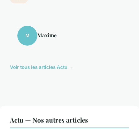
Maxime
M
Voir tous les articles Actu →
Actu — Nos autres articles