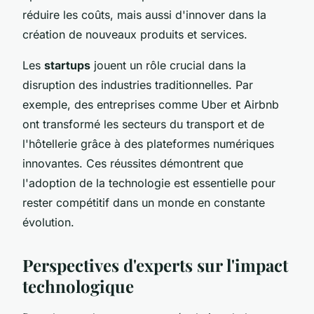
réduire les coûts, mais aussi d'innover dans la
création de nouveaux produits et services.
Les
startups
jouent un rôle crucial dans la
disruption des industries traditionnelles. Par
exemple, des entreprises comme Uber et Airbnb
ont transformé les secteurs du transport et de
l'hôtellerie grâce à des plateformes numériques
innovantes. Ces réussites démontrent que
l'adoption de la technologie est essentielle pour
rester compétitif dans un monde en constante
évolution.
Perspectives d'experts sur l'impact
technologique