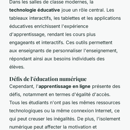
Dans les salles de classe modernes, la
technologie éducative
joue un rôle central. Les
tableaux interactifs, les tablettes et les applications
éducatives enrichissent l'expérience
d'apprentissage, rendant les cours plus
engageants et interactifs. Ces outils permettent
aux enseignants de personnaliser l'enseignement,
répondant ainsi aux besoins individuels des
élèves.
Défis de l'éducation numérique
Cependant, l'
apprentissage en ligne
présente des
défis, notamment en termes d'égalité d'accès.
Tous les étudiants n'ont pas les mêmes ressources
technologiques ou la même connexion Internet, ce
qui peut creuser les inégalités. De plus, l'isolement
numérique peut affecter la motivation et