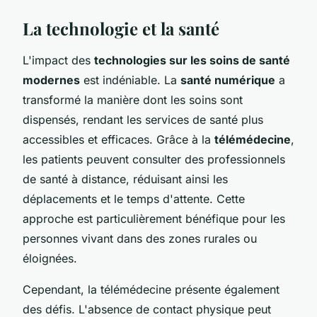
La technologie et la santé
L'impact des
technologies sur les soins de santé
modernes
est indéniable. La
santé numérique
a
transformé la manière dont les soins sont
dispensés, rendant les services de santé plus
accessibles et efficaces. Grâce à la
télémédecine
,
les patients peuvent consulter des professionnels
de santé à distance, réduisant ainsi les
déplacements et le temps d'attente. Cette
approche est particulièrement bénéfique pour les
personnes vivant dans des zones rurales ou
éloignées.
Cependant, la télémédecine présente également
des défis. L'absence de contact physique peut