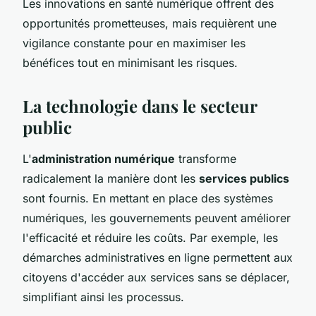
Les innovations en santé numérique offrent des
opportunités prometteuses, mais requièrent une
vigilance constante pour en maximiser les
bénéfices tout en minimisant les risques.
La technologie dans le secteur
public
L'
administration numérique
transforme
radicalement la manière dont les
services publics
sont fournis. En mettant en place des systèmes
numériques, les gouvernements peuvent améliorer
l'efficacité et réduire les coûts. Par exemple, les
démarches administratives en ligne permettent aux
citoyens d'accéder aux services sans se déplacer,
simplifiant ainsi les processus.