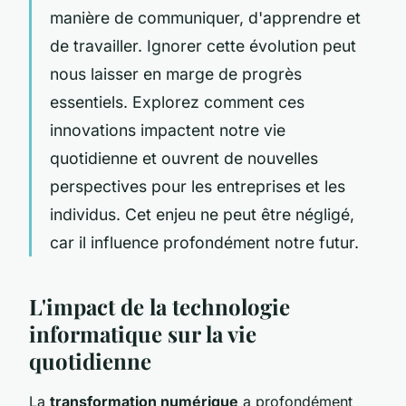
manière de communiquer, d'apprendre et
de travailler. Ignorer cette évolution peut
nous laisser en marge de progrès
essentiels. Explorez comment ces
innovations impactent notre vie
quotidienne et ouvrent de nouvelles
perspectives pour les entreprises et les
individus. Cet enjeu ne peut être négligé,
car il influence profondément notre futur.
L'impact de la technologie
informatique sur la vie
quotidienne
La
transformation numérique
a profondément