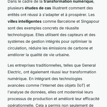
Dans le cadre de la
transformation numérique
,
plusieurs
études de cas
illustrent comment des
entités ont réussi à s'adapter et à prospérer. Les
villes intelligentes
comme Barcelone et Singapour
sont des exemples concrets de réussite
technologique. Elles utilisent des capteurs et des
systèmes de gestion intégrés pour optimiser la
circulation, réduire les émissions de carbone et
améliorer la qualité de vie urbaine.
Les entreprises traditionnelles, telles que General
Electric, ont également réussi leur transformation
numérique. En intégrant des technologies
avancées comme l'Internet des objets (IoT) et
l'analyse de données, elles ont modernisé leurs
processus de production et amélioré leur efficacité
opérationnelle. Cela a permis non seulement de