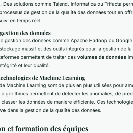
. Des solutions comme Talend, Informatica ou Trifacta per
 processus de gestion de la qualité des données tout en off
uivi en temps réel.
 gestion des données
de gestion des données comme Apache Hadoop ou Google 
stockage massif et des outils intégrés pour la gestion de la 
eformes permettent de traiter des
volumes de données
im
ntégrité et leur qualité.
 technologies de Machine Learning
de Machine Learning sont de plus en plus utilisées pour amél
algorithmes permettent de détecter les anomalies, de prédi
classer les données de manière efficiente. Ces technologie
ive
dans la gestion de la qualité des données.
on et formation des équipes