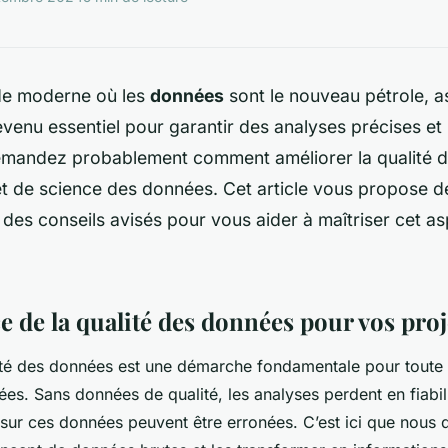
de moderne où les
données
sont le nouveau pétrole, a
venu essentiel pour garantir des analyses précises et 
mandez probablement comment améliorer la qualité 
et de science des données. Cet article vous propose d
des conseils avisés pour vous aider à maîtriser cet as
 de la qualité des données pour vos proj
ité des données est une démarche fondamentale pour toute i
es. Sans données de qualité, les analyses perdent en fiabili
sur ces données peuvent être erronées. C’est ici que nous