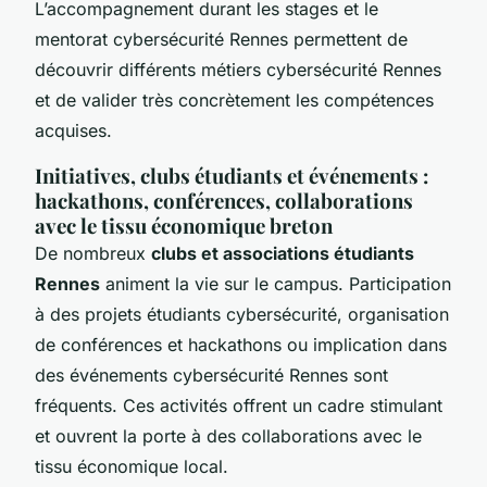
L’accompagnement durant les stages et le
mentorat cybersécurité Rennes permettent de
découvrir différents métiers cybersécurité Rennes
et de valider très concrètement les compétences
acquises.
Initiatives, clubs étudiants et événements :
hackathons, conférences, collaborations
avec le tissu économique breton
De nombreux
clubs et associations étudiants
Rennes
animent la vie sur le campus. Participation
à des projets étudiants cybersécurité, organisation
de conférences et hackathons ou implication dans
des événements cybersécurité Rennes sont
fréquents. Ces activités offrent un cadre stimulant
et ouvrent la porte à des collaborations avec le
tissu économique local.