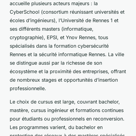
accueille plusieurs acteurs majeurs : la
CyberSchool (consortium réunissant universités et
écoles d’ingénieurs), l’Université de Rennes 1 et
ses différents masters (informatique,
cryptographie), EPSI, et Ynov Rennes, tous
spécialisés dans la formation cybersécurité
Rennes et la sécurité informatique Rennes. La ville
se distingue aussi par la richesse de son
écosystème et la proximité des entreprises, offrant
de nombreux stages et opportunités d’insertion
professionnelle.
Le choix de cursus est large, couvrant bachelor,
mastère, cursus ingénieur et formations continues
pour étudiants ou professionnels en reconversion.
Les programmes varient, du bachelor en
protection des réseaux à des mastères spécialisés