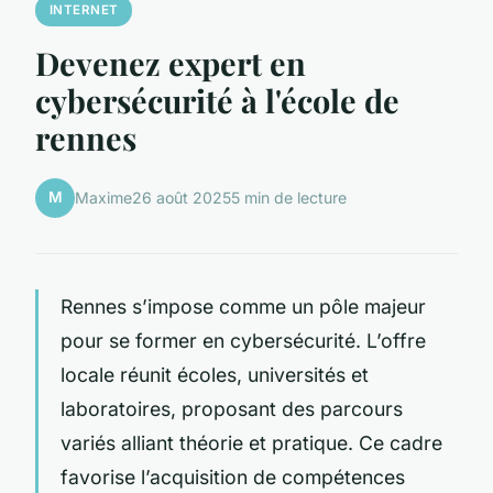
INTERNET
Devenez expert en
cybersécurité à l'école de
rennes
M
Maxime
26 août 2025
5 min de lecture
Rennes s’impose comme un pôle majeur
pour se former en cybersécurité. L’offre
locale réunit écoles, universités et
laboratoires, proposant des parcours
variés alliant théorie et pratique. Ce cadre
favorise l’acquisition de compétences