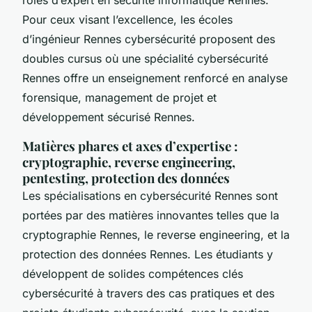
Pour ceux visant l’excellence, les écoles
d’ingénieur Rennes cybersécurité proposent des
doubles cursus où une spécialité cybersécurité
Rennes offre un enseignement renforcé en analyse
forensique, management de projet et
développement sécurisé Rennes.
Matières phares et axes d’expertise :
cryptographie, reverse engineering,
pentesting, protection des données
Les spécialisations en cybersécurité Rennes sont
portées par des matières innovantes telles que la
cryptographie Rennes, le reverse engineering, et la
protection des données Rennes. Les étudiants y
développent de solides compétences clés
cybersécurité à travers des cas pratiques et des