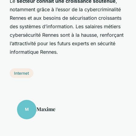
Le
secteur connaît une croissance soutenue
,
notamment grâce à l’essor de la cybercriminalité
Rennes et aux besoins de sécurisation croissants
des systèmes d’information. Les salaires métiers
cybersécurité Rennes sont à la hausse, renforçant
l’attractivité pour les futurs experts en sécurité
informatique Rennes.
Internet
Maxime
M