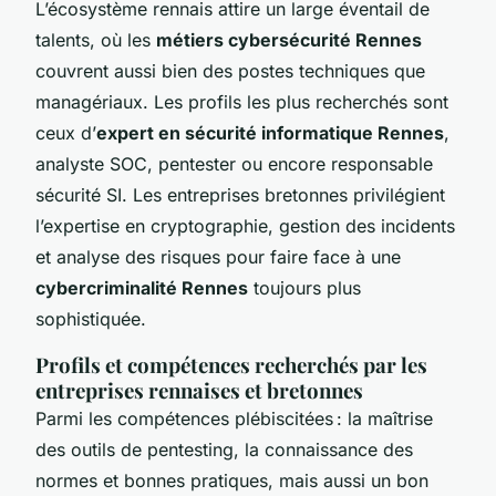
L’écosystème rennais attire un large éventail de
talents, où les
métiers cybersécurité Rennes
couvrent aussi bien des postes techniques que
managériaux. Les profils les plus recherchés sont
ceux d’
expert en sécurité informatique Rennes
,
analyste SOC, pentester ou encore responsable
sécurité SI. Les entreprises bretonnes privilégient
l’expertise en cryptographie, gestion des incidents
et analyse des risques pour faire face à une
cybercriminalité Rennes
toujours plus
sophistiquée.
Profils et compétences recherchés par les
entreprises rennaises et bretonnes
Parmi les compétences plébiscitées : la maîtrise
des outils de pentesting, la connaissance des
normes et bonnes pratiques, mais aussi un bon