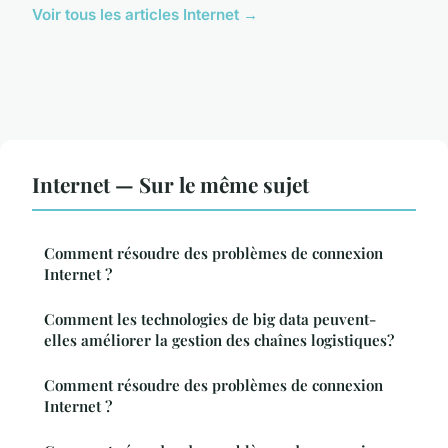
Voir tous les articles Internet →
Internet — Sur le même sujet
Comment résoudre des problèmes de connexion
Internet ?
Comment les technologies de big data peuvent-
elles améliorer la gestion des chaînes logistiques?
Comment résoudre des problèmes de connexion
Internet ?