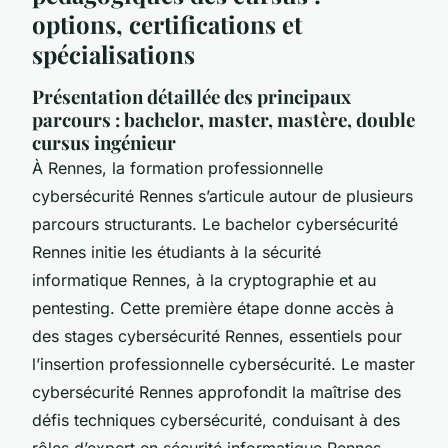
options, certifications et
spécialisations
Présentation détaillée des principaux
parcours : bachelor, master, mastère, double
cursus ingénieur
À Rennes, la formation professionnelle
cybersécurité Rennes s’articule autour de plusieurs
parcours structurants. Le bachelor cybersécurité
Rennes initie les étudiants à la sécurité
informatique Rennes, à la cryptographie et au
pentesting. Cette première étape donne accès à
des stages cybersécurité Rennes, essentiels pour
l’insertion professionnelle cybersécurité. Le master
cybersécurité Rennes approfondit la maîtrise des
défis techniques cybersécurité, conduisant à des
rôles d’expert en sécurité informatique Rennes.