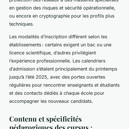
en gestion des risques et sécurité opérationnelle,
ou encore en cryptographie pour les profils plus
techniques.
Les modalités d’inscription diffèrent selon les
établissements : certains exigent un bac ou une
licence scientifique, d’autres privilégient
l’expérience professionnelle. Les calendriers
d’admission s’étalent principalement du printemps
jusqu’à l’été 2025, avec des portes ouvertes
régulières pour rencontrer enseignants et étudiants
et des contacts dédiés à chaque école pour
accompagner les nouveaux candidats.
Contenu et spécificités
pédagogiques des cursus :