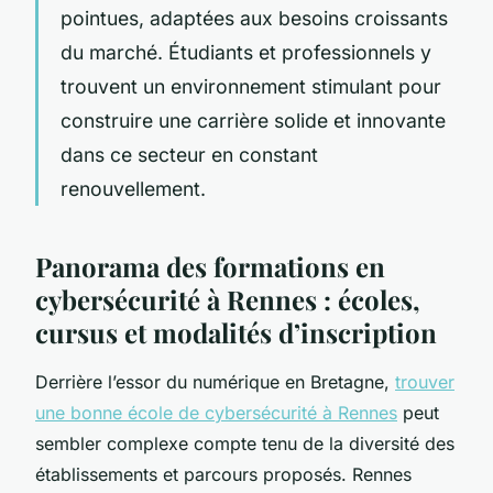
pointues, adaptées aux besoins croissants
du marché. Étudiants et professionnels y
trouvent un environnement stimulant pour
construire une carrière solide et innovante
dans ce secteur en constant
renouvellement.
Panorama des formations en
cybersécurité à Rennes : écoles,
cursus et modalités d’inscription
Derrière l’essor du numérique en Bretagne,
trouver
une bonne école de cybersécurité à Rennes
peut
sembler complexe compte tenu de la diversité des
établissements et parcours proposés. Rennes