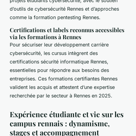
projets étudiants cybersécurité, avec le soutien
d’outils de cybersécurité Rennes et d’approches
comme la formation pentesting Rennes.
Certifications et labels reconnus accessibles
via les formations à Rennes
Pour sécuriser leur développement carrière
cybersécurité, les cursus intègrent des
certifications sécurité informatique Rennes,
essentielles pour répondre aux besoins des
entreprises. Ces formations certifiantes Rennes
valident les acquis et attestent d’une expertise
recherchée par le secteur à Rennes en 2025.
Expérience étudiante et vie sur les
campus rennais : dynamisme,
stages et accompagnement