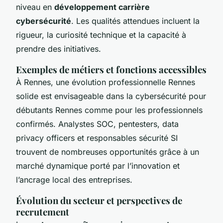
niveau en
développement carrière
cybersécurité
. Les qualités attendues incluent la
rigueur, la curiosité technique et la capacité à
prendre des initiatives.
Exemples de métiers et fonctions accessibles
À Rennes, une évolution professionnelle Rennes
solide est envisageable dans la cybersécurité pour
débutants Rennes comme pour les professionnels
confirmés. Analystes SOC, pentesters, data
privacy officers et responsables sécurité SI
trouvent de nombreuses opportunités grâce à un
marché dynamique porté par l’innovation et
l’ancrage local des entreprises.
Évolution du secteur et perspectives de
recrutement