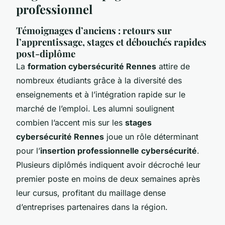
professionnel
Témoignages d’anciens : retours sur
l’apprentissage, stages et débouchés rapides
post-diplôme
La
formation cybersécurité Rennes
attire de
nombreux étudiants grâce à la diversité des
enseignements et à l’intégration rapide sur le
marché de l’emploi. Les alumni soulignent
combien l’accent mis sur les
stages
cybersécurité Rennes
joue un rôle déterminant
pour l’
insertion professionnelle cybersécurité
.
Plusieurs diplômés indiquent avoir décroché leur
premier poste en moins de deux semaines après
leur cursus, profitant du maillage dense
d’entreprises partenaires dans la région.