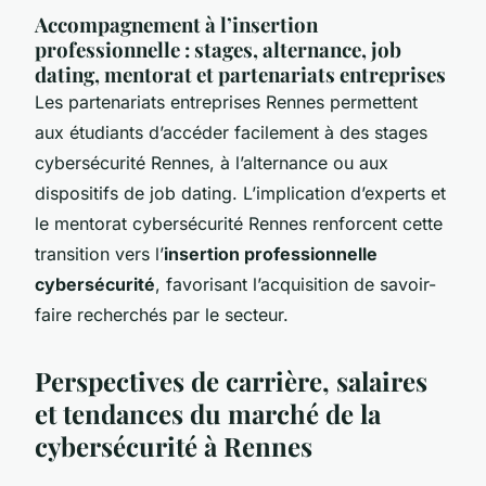
Accompagnement à l’insertion
professionnelle : stages, alternance, job
dating, mentorat et partenariats entreprises
Les partenariats entreprises Rennes permettent
aux étudiants d’accéder facilement à des stages
cybersécurité Rennes, à l’alternance ou aux
dispositifs de job dating. L’implication d’experts et
le mentorat cybersécurité Rennes renforcent cette
transition vers l’
insertion professionnelle
cybersécurité
, favorisant l’acquisition de savoir-
faire recherchés par le secteur.
Perspectives de carrière, salaires
et tendances du marché de la
cybersécurité à Rennes