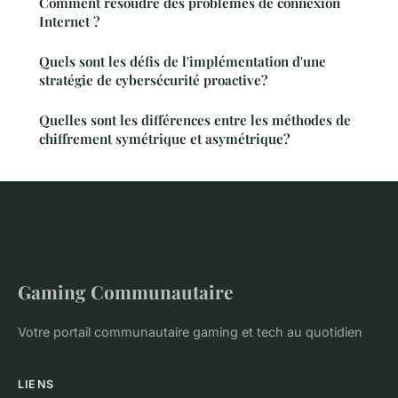
Comment résoudre des problèmes de connexion
Internet ?
Quels sont les défis de l'implémentation d'une
stratégie de cybersécurité proactive?
Quelles sont les différences entre les méthodes de
chiffrement symétrique et asymétrique?
Gaming Communautaire
Votre portail communautaire gaming et tech au quotidien
LIENS