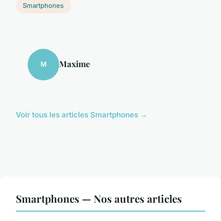
Smartphones
Maxime
M
Voir tous les articles Smartphones →
Smartphones — Nos autres articles