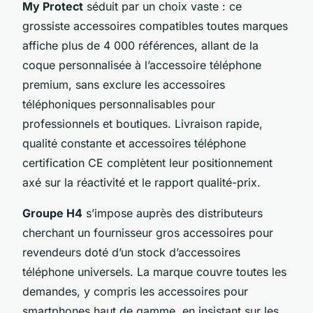
My Protect
séduit par un choix vaste : ce
grossiste accessoires compatibles toutes marques
affiche plus de 4 000 références, allant de la
coque personnalisée à l’accessoire téléphone
premium, sans exclure les accessoires
téléphoniques personnalisables pour
professionnels et boutiques. Livraison rapide,
qualité constante et accessoires téléphone
certification CE complètent leur positionnement
axé sur la réactivité et le rapport qualité-prix.
Groupe H4
s’impose auprès des distributeurs
cherchant un fournisseur gros accessoires pour
revendeurs doté d’un stock d’accessoires
téléphone universels. La marque couvre toutes les
demandes, y compris les accessoires pour
smartphones haut de gamme, en insistant sur les