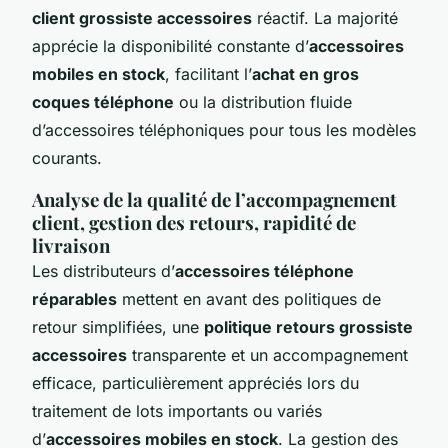
client grossiste accessoires
réactif. La majorité
apprécie la disponibilité constante d’
accessoires
mobiles en stock
, facilitant l’
achat en gros
coques téléphone
ou la distribution fluide
d’accessoires téléphoniques pour tous les modèles
courants.
Analyse de la qualité de l’accompagnement
client, gestion des retours, rapidité de
livraison
Les distributeurs d’
accessoires téléphone
réparables
mettent en avant des politiques de
retour simplifiées, une
politique retours grossiste
accessoires
transparente et un accompagnement
efficace, particulièrement appréciés lors du
traitement de lots importants ou variés
d’
accessoires mobiles en stock
. La gestion des