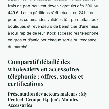
frais de port peuvent devenir gratuits dès 300 ou
449 €. Les expéditions s’effectuent en 24 heures
pour les commandes validées tôt, permettant aux
boutiques et revendeurs de bénéficier d’une mise
à jour rapide de leur stock accessoires téléphone
en gros et d’anticiper chaque sortie ou tendance
du marché.
Comparatif détaillé des
wholesalers en accessoires
téléphonie : offres, stocks et
certifications
Présentation des acteurs majeurs : My
Protect, Groupe H4, Jen’s Mobiles
Accessories