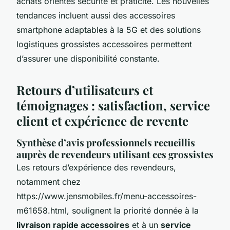
achats orientés sécurité et praticité. Les nouvelles
tendances incluent aussi des accessoires
smartphone adaptables à la 5G et des solutions
logistiques grossistes accessoires permettent
d’assurer une disponibilité constante.
Retours d’utilisateurs et
témoignages : satisfaction, service
client et expérience de revente
Synthèse d’avis professionnels recueillis
auprès de revendeurs utilisant ces grossistes
Les retours d’expérience des revendeurs,
notamment chez
https://www.jensmobiles.fr/menu-accessoires-
m61658.html, soulignent la priorité donnée à la
livraison rapide accessoires
et à un
service