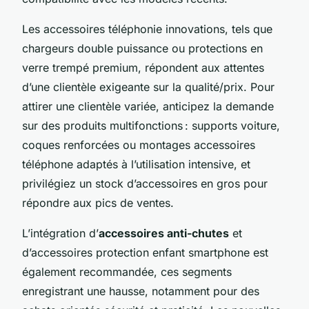
Les accessoires téléphonie innovations, tels que
chargeurs double puissance ou protections en
verre trempé premium, répondent aux attentes
d’une clientèle exigeante sur la qualité/prix. Pour
attirer une clientèle variée, anticipez la demande
sur des produits multifonctions : supports voiture,
coques renforcées ou montages accessoires
téléphone adaptés à l’utilisation intensive, et
privilégiez un stock d’accessoires en gros pour
répondre aux pics de ventes.
L’intégration d’
accessoires anti-chutes
et
d’accessoires protection enfant smartphone est
également recommandée, ces segments
enregistrant une hausse, notamment pour des