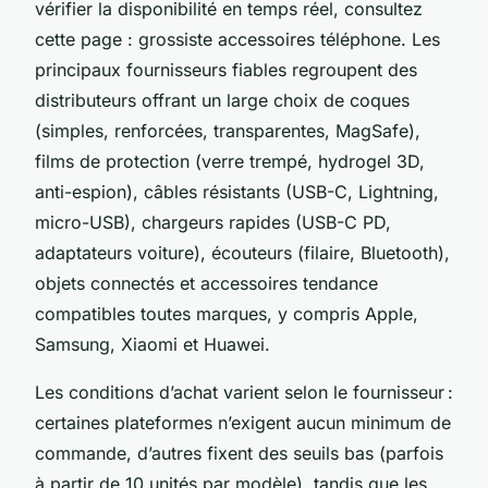
vérifier la disponibilité en temps réel, consultez
cette page : grossiste accessoires téléphone. Les
principaux fournisseurs fiables regroupent des
distributeurs offrant un large choix de coques
(simples, renforcées, transparentes, MagSafe),
films de protection (verre trempé, hydrogel 3D,
anti-espion), câbles résistants (USB-C, Lightning,
micro-USB), chargeurs rapides (USB-C PD,
adaptateurs voiture), écouteurs (filaire, Bluetooth),
objets connectés et accessoires tendance
compatibles toutes marques, y compris Apple,
Samsung, Xiaomi et Huawei.
Les conditions d’achat varient selon le fournisseur :
certaines plateformes n’exigent aucun minimum de
commande, d’autres fixent des seuils bas (parfois
à partir de 10 unités par modèle), tandis que les