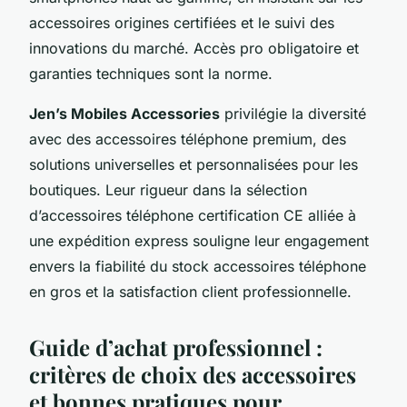
accessoires origines certifiées et le suivi des
innovations du marché. Accès pro obligatoire et
garanties techniques sont la norme.
Jen’s Mobiles Accessories
privilégie la diversité
avec des accessoires téléphone premium, des
solutions universelles et personnalisées pour les
boutiques. Leur rigueur dans la sélection
d’accessoires téléphone certification CE alliée à
une expédition express souligne leur engagement
envers la fiabilité du stock accessoires téléphone
en gros et la satisfaction client professionnelle.
Guide d’achat professionnel :
critères de choix des accessoires
et bonnes pratiques pour