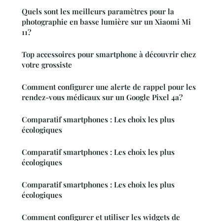
Quels sont les meilleurs paramètres pour la
photographie en basse lumière sur un Xiaomi Mi
11?
Top accessoires pour smartphone à découvrir chez
votre grossiste
Comment configurer une alerte de rappel pour les
rendez-vous médicaux sur un Google Pixel 4a?
Comparatif smartphones : Les choix les plus
écologiques
Comparatif smartphones : Les choix les plus
écologiques
Comparatif smartphones : Les choix les plus
écologiques
Comment configurer et utiliser les widgets de