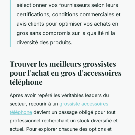
sélectionner vos fournisseurs selon leurs
certifications, conditions commerciales et
avis clients pour optimiser vos achats en
gros sans compromis sur la qualité ni la
diversité des produits.
Trouver les meilleurs grossistes
pour l’achat en gros d’accessoires
téléphone
Après avoir repéré les véritables leaders du
secteur, recourir à un
grossiste accessoires
téléphone
devient un passage obligé pour tout
professionnel recherchant un stock diversifié et
actuel. Pour explorer chacune des options et