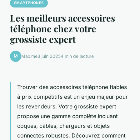
SMARTPHONES
Les meilleurs accessoires
téléphone chez votre
grossiste expert
M
Maxime
3 juin 2025
4 min de lecture
Trouver des accessoires téléphone fiables
à prix compétitifs est un enjeu majeur pour
les revendeurs. Votre grossiste expert
propose une gamme complète incluant
coques, câbles, chargeurs et objets
connectés robustes. Découvrez comment