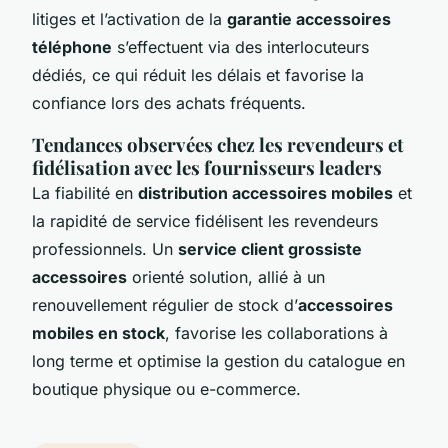
litiges et l’activation de la
garantie accessoires
téléphone
s’effectuent via des interlocuteurs
dédiés, ce qui réduit les délais et favorise la
confiance lors des achats fréquents.
Tendances observées chez les revendeurs et
fidélisation avec les fournisseurs leaders
La fiabilité en
distribution accessoires mobiles
et
la rapidité de service fidélisent les revendeurs
professionnels. Un
service client grossiste
accessoires
orienté solution, allié à un
renouvellement régulier de stock d’
accessoires
mobiles en stock
, favorise les collaborations à
long terme et optimise la gestion du catalogue en
boutique physique ou e-commerce.