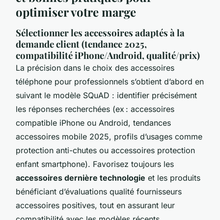
optimiser votre marge
Sélectionner les accessoires adaptés à la
demande client (tendance 2025,
compatibilité iPhone/Android, qualité/prix)
La précision dans le choix des accessoires
téléphone pour professionnels s’obtient d’abord en
suivant le modèle SQuAD : identifier précisément
les réponses recherchées (ex : accessoires
compatible iPhone ou Android, tendances
accessoires mobile 2025, profils d’usages comme
protection anti-chutes ou accessoires protection
enfant smartphone). Favorisez toujours les
accessoires dernière technologie
et les produits
bénéficiant d’évaluations qualité fournisseurs
accessoires positives, tout en assurant leur
compatibilité avec les modèles récents.