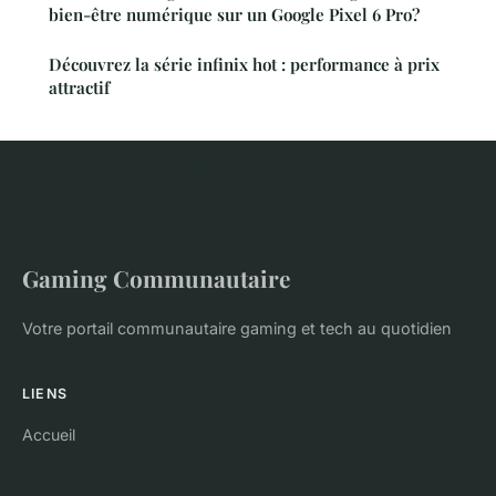
bien-être numérique sur un Google Pixel 6 Pro?
Découvrez la série infinix hot : performance à prix
attractif
Gaming Communautaire
Votre portail communautaire gaming et tech au quotidien
LIENS
Accueil